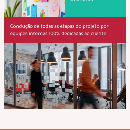
Condução de todas as etapas do projeto por
equipes internas 100% dedicadas ao cliente