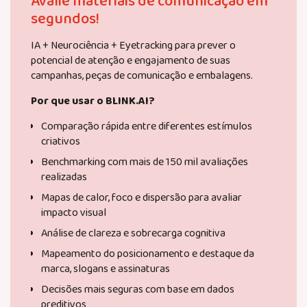
Avalie materiais de comunicação em
segundos!
IA + Neurociência + Eyetracking para prever o
potencial de atenção e engajamento de suas
campanhas, peças de comunicação e embalagens.
Por que usar o BLINK.AI?
Comparação rápida entre diferentes estímulos
criativos
Benchmarking com mais de 150 mil avaliações
realizadas
Mapas de calor, foco e dispersão para avaliar
impacto visual
Análise de clareza e sobrecarga cognitiva
Mapeamento do posicionamento e destaque da
marca, slogans e assinaturas
Decisões mais seguras com base em dados
preditivos