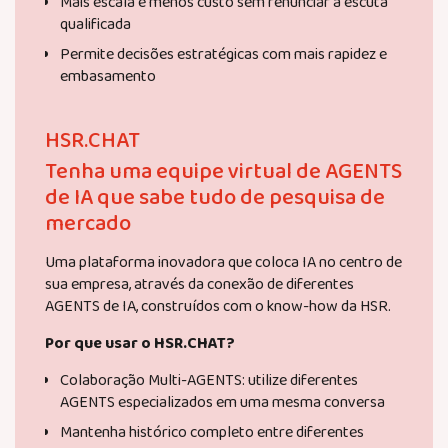
Mais escala e menos custo sem renunciar à escuta
qualificada
Permite decisões estratégicas com mais rapidez e
embasamento
HSR.CHAT
Tenha uma equipe virtual de AGENTS
de IA que sabe tudo de pesquisa de
mercado
Uma plataforma inovadora que coloca IA no centro de
sua empresa, através da conexão de diferentes
AGENTS de IA, construídos com o know-how da HSR.
Por que usar o HSR.CHAT?
Colaboração Multi-AGENTS: utilize diferentes
AGENTS especializados em uma mesma conversa
Mantenha histórico completo entre diferentes