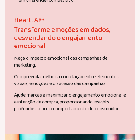
um diferencial competitivo.
Heart. AI®
Transforme emoções em dados,
desvendando o engajamento
emocional
Meça o impacto emocional das campanhas de
marketing.
Compreenda melhor a correlação entre elementos
visuais, emoções e o sucesso das campanhas.
Ajude marcas a maximizar o engajamento emocional e
a intenção de compra, proporcionando insights
profundos sobre o comportamento do consumidor.