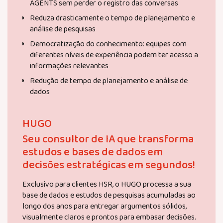
AGENTS sem perder o registro das conversas
Reduza drasticamente o tempo de planejamento e
análise de pesquisas
Democratização do conhecimento: equipes com
diferentes níveis de experiência podem ter acesso a
informações relevantes
Redução de tempo de planejamento e análise de
dados
HUGO
Seu consultor de IA que transforma
estudos e bases de dados em
decisões estratégicas em segundos!
Exclusivo para clientes HSR, o HUGO processa a sua
base de dados e estudos de pesquisas acumuladas ao
longo dos anos para entregar argumentos sólidos,
visualmente claros e prontos para embasar decisões.