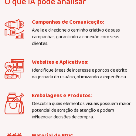
O que IA pode analisar
Campanhas de Comunicação:
Avalie e direcione o caminho criativo de suas
campanhas, garantindo a conexão com seus
clientes.
Websites e Aplicativos:
Identifique áreas de interesse e pontos de atrito
na jornada do usuário, otimizando a experiência.
Embalagens e Produtos:
Descubra quais elementos visuais possuem maior
potencial de atração da atenção e podem
influenciar decisões de compra.
Material de PDV: