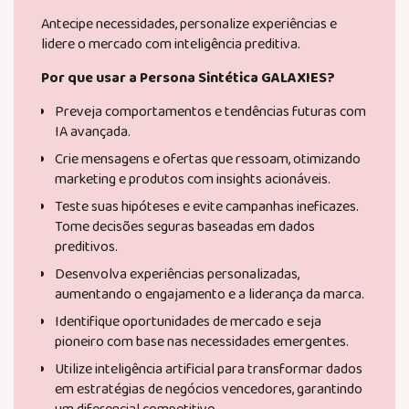
Antecipe necessidades, personalize experiências e
lidere o mercado com inteligência preditiva.
Por que usar a Persona Sintética GALAXIES?
Preveja comportamentos e tendências futuras com
IA avançada.
Crie mensagens e ofertas que ressoam, otimizando
marketing e produtos com insights acionáveis.
Teste suas hipóteses e evite campanhas ineficazes.
Tome decisões seguras baseadas em dados
preditivos.
Desenvolva experiências personalizadas,
aumentando o engajamento e a liderança da marca.
Identifique oportunidades de mercado e seja
pioneiro com base nas necessidades emergentes.
Utilize inteligência artificial para transformar dados
em estratégias de negócios vencedores, garantindo