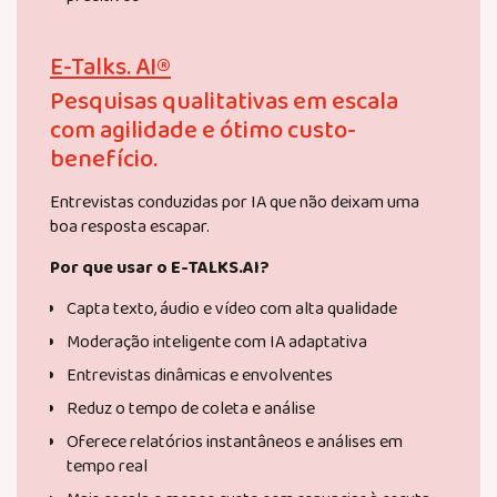
E-Talks. AI®
Pesquisas qualitativas em escala
com agilidade e ótimo custo-
benefício.
Entrevistas conduzidas por IA que não deixam uma
boa resposta escapar.
Por que usar o E-TALKS.AI?
Capta texto, áudio e vídeo com alta qualidade
Moderação inteligente com IA adaptativa
Entrevistas dinâmicas e envolventes
Reduz o tempo de coleta e análise
Oferece relatórios instantâneos e análises em
tempo real