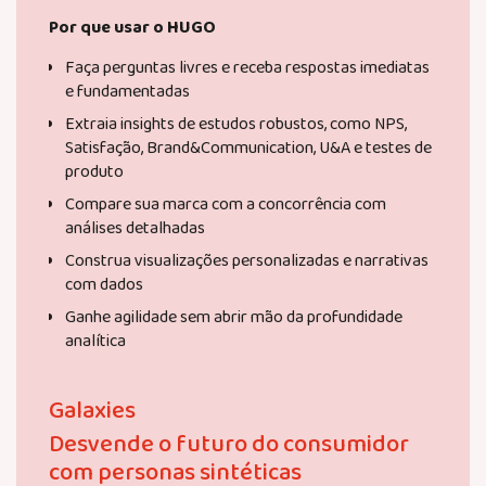
Por que usar o HUGO
Faça perguntas livres e receba respostas imediatas
e fundamentadas
Extraia insights de estudos robustos, como NPS,
Satisfação, Brand&Communication, U&A e testes de
produto
Compare sua marca com a concorrência com
análises detalhadas
Construa visualizações personalizadas e narrativas
com dados
Ganhe agilidade sem abrir mão da profundidade
analítica
Galaxies
Desvende o futuro do consumidor
com personas sintéticas