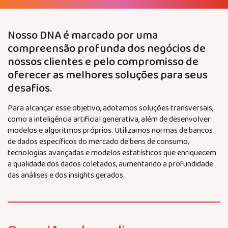
Nosso DNA é marcado por uma
compreensão profunda dos negócios de
nossos clientes e pelo compromisso de
oferecer as melhores soluções para seus
desafios.
Para alcançar esse objetivo, adotamos soluções transversais,
como a inteligência artificial generativa, além de desenvolver
modelos e algoritmos próprios. Utilizamos normas de bancos
de dados específicos do mercado de bens de consumo,
tecnologias avançadas e modelos estatísticos que enriquecem
a qualidade dos dados coletados, aumentando a profundidade
das análises e dos insights gerados.