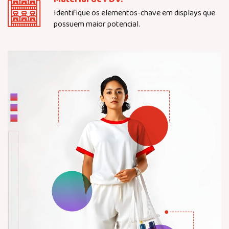
Identifique os elementos-chave em displays que
possuem maior potencial.