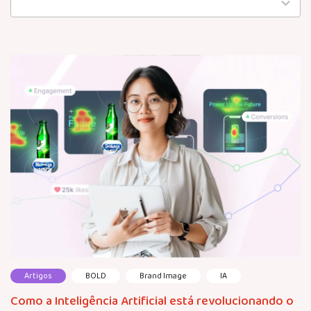
available
Artigos
BOLD
Brand Image
IA
Como a Inteligência Artificial está revolucionando o