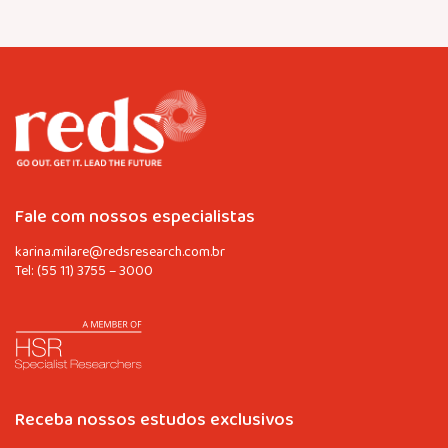
Fale com nossos especialistas
karina.milare@redsresearch.com.br
Tel:
(55 11) 3755 – 3000
Receba nossos estudos exclusivos