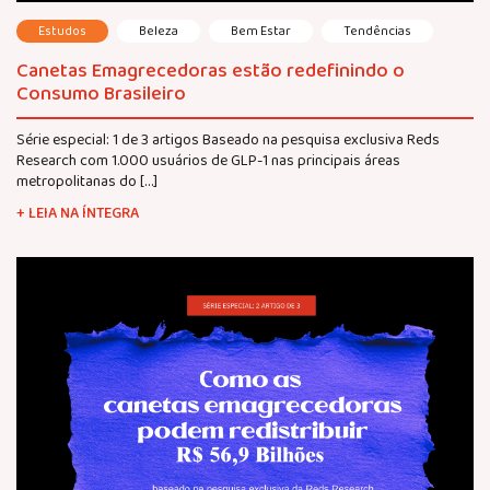
Estudos
Beleza
Bem Estar
Tendências
Canetas Emagrecedoras estão redefinindo o
Consumo Brasileiro
Série especial: 1 de 3 artigos Baseado na pesquisa exclusiva Reds
Research com 1.000 usuários de GLP-1 nas principais áreas
metropolitanas do […]
+ LEIA NA ÍNTEGRA