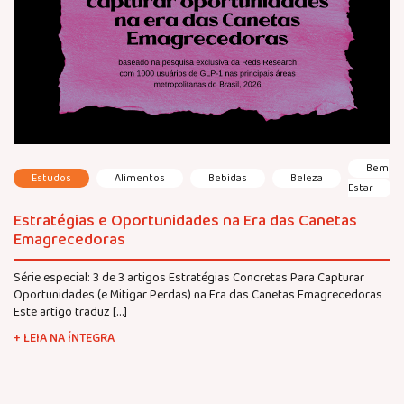
Bem
Estudos
Alimentos
Bebidas
Beleza
Estar
Estratégias e Oportunidades na Era das Canetas
Emagrecedoras
Série especial: 3 de 3 artigos Estratégias Concretas Para Capturar
Oportunidades (e Mitigar Perdas) na Era das Canetas Emagrecedoras
Este artigo traduz […]
+ LEIA NA ÍNTEGRA