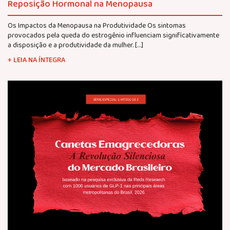
Reposição Hormonal na Menopausa
Os Impactos da Menopausa na Produtividade Os sintomas
provocados pela queda do estrogênio influenciam significativamente
a disposição e a produtividade da mulher. […]
+ LEIA NA ÍNTEGRA