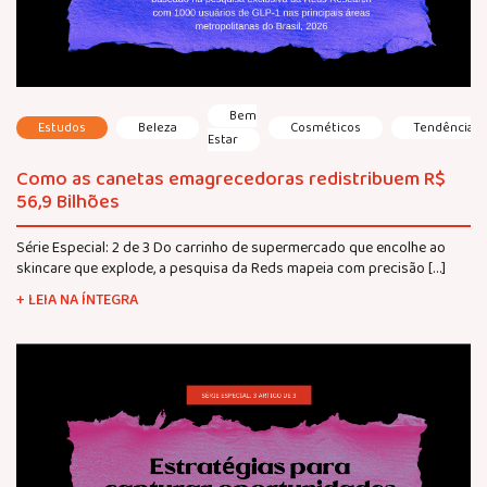
Bem
Estudos
Beleza
Cosméticos
Tendências
Estar
Como as canetas emagrecedoras redistribuem R$
56,9 Bilhões
Série Especial: 2 de 3 Do carrinho de supermercado que encolhe ao
skincare que explode, a pesquisa da Reds mapeia com precisão […]
+ LEIA NA ÍNTEGRA