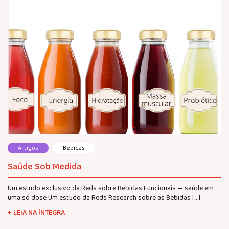
Artigos
Bebidas
Saúde Sob Medida
Um estudo exclusivo da Reds sobre Bebidas Funcionais — saúde em
uma só dose Um estudo da Reds Research sobre as Bebidas […]
+ LEIA NA ÍNTEGRA