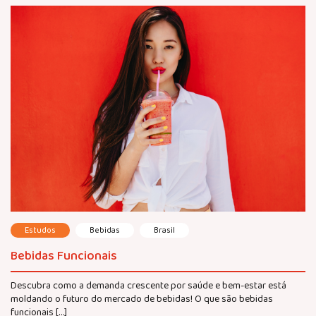
Estudos
Bebidas
Brasil
Bebidas Funcionais
Descubra como a demanda crescente por saúde e bem-estar está
moldando o futuro do mercado de bebidas! O que são bebidas
funcionais […]