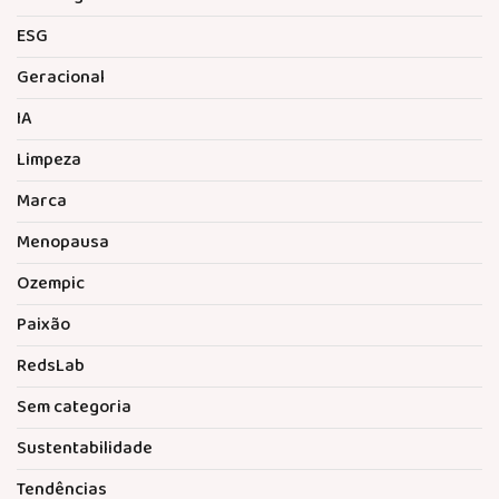
ESG
Geracional
IA
Limpeza
Marca
Menopausa
Ozempic
Paixão
RedsLab
Sem categoria
Sustentabilidade
Tendências