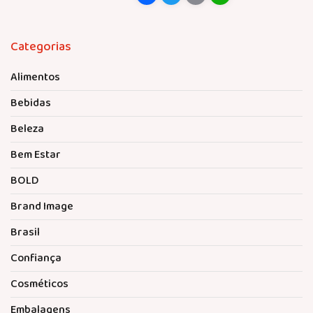
Link
Categorias
Alimentos
Bebidas
Beleza
Bem Estar
BOLD
Brand Image
Brasil
Confiança
Cosméticos
Embalagens