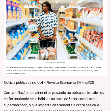
Notícia publicada no Uol – Revista Economia SA – jul/25
Com a inflação dos alimentos pesando no bolso, os brasileiros
estão mudando seus hábitos na hora de fazer compras no
supermercado, o que impacta diretamente a cesta básica, a