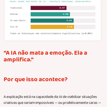
“A IA não mata a emoção. Ela a
amplifica.”
Por que isso acontece?
A explicação está na capacidade da IA de viabilizar situações
criativas que seriam impossíveis — ou proibitivamente caras —