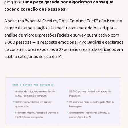
pergunta:
uma peça gerada por algoritmos consegue
tocar o coração das pessoas?
A pesquisa “When AI Creates, Does Emotion Feel?” não ficou no
campo da especulação. Ela mediu, com metodologia dupla —
análise de microexpressões faciais e survey quantitativo com
3.000 pessoas —, a resposta emocional involuntária e declarada
de consumidores expostos a 27 anúncios reais, classificados em
quatro categorias de uso de IA.