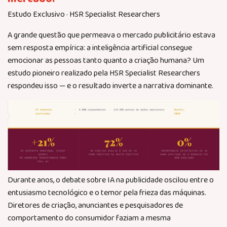
Estudo Exclusivo · HSR Specialist Researchers
A grande questão que permeava o mercado publicitário estava
sem resposta empírica: a inteligência artificial consegue
emocionar as pessoas tanto quanto a criação humana? Um
estudo pioneiro realizado pela HSR Specialist Researchers
respondeu isso — e o resultado inverte a narrativa dominante.
Durante anos, o debate sobre IA na publicidade oscilou entre o
entusiasmo tecnológico e o temor pela frieza das máquinas.
Diretores de criação, anunciantes e pesquisadores de
comportamento do consumidor faziam a mesma