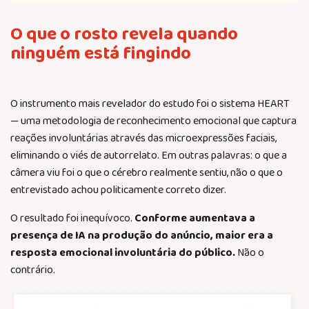
O que o rosto revela quando
ninguém está fingindo
O instrumento mais revelador do estudo foi o sistema HEART
— uma metodologia de reconhecimento emocional que captura
reações involuntárias através das microexpressões faciais,
eliminando o viés de autorrelato. Em outras palavras: o que a
câmera viu foi o que o cérebro realmente sentiu, não o que o
entrevistado achou politicamente correto dizer.
O resultado foi inequívoco.
Conforme aumentava a
presença de IA na produção do anúncio, maior era a
resposta emocional involuntária do público.
Não o
contrário.