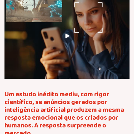
Um estudo inédito mediu, com rigor
científico, se anúncios gerados por
inteligência artificial produzem a mesma
resposta emocional que os criados por
humanos. A resposta surpreende o
mercado.