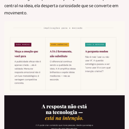
central na ideia, ela desperta curiosidade que se converte em
movimento.