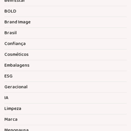
Bem Estar
BOLD
Brand Image
Brasil
Confiança
Cosméticos
Embalagens
ESG
Geracional
IA
Limpeza
Marca
Menopausa