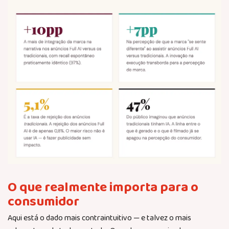
O que realmente importa para o
consumidor
Aqui está o dado mais contraintuitivo — e talvez o mais