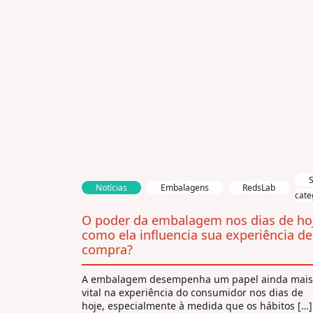
Notícias
Embalagens
RedsLab
cate
O poder da embalagem nos dias de ho
como ela influencia sua experiência de
compra?
A embalagem desempenha um papel ainda mais
vital na experiência do consumidor nos dias de
hoje, especialmente à medida que os hábitos […]