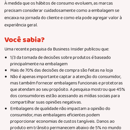
À medida que os hábitos de consumo evoluem, as marcas
precisam considerar cuidadosamente como a embalagem se
encaixa na jornada do cliente e como ela pode agregar valor à
experiência geral.
Você sabia?
Uma recente pesquisa da Business Insider publicou que:
1/3 da tomada de decisões sobre produtos é baseado
principalmente na embalagem
Mais de 70% das decisões de compra são feitas na loja
Não é apenas importante captar a atenção do consumidor,
mas também fornecer embalagens funcionais e protetoras
que atendam ao seu propósito. A pesquisa mostrou que 45%
dos consumidores estão acessando as mídias sociais para
compartilhar suas opiniões negativas.
Embalagens de qualidade não impactam a opinião do
consumidor, mas embalagens eficientes podem
proporcionar economias de custos tangíveis. Danos ao
produto em trânsito permanecem abaixo de 5% no mundo