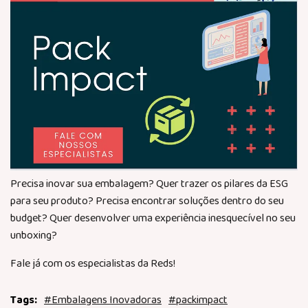
Precisa inovar sua embalagem? Quer trazer os pilares da ESG
para seu produto? Precisa encontrar soluções dentro do seu
budget? Quer desenvolver uma experiência inesquecível no seu
unboxing?
Fale já com os especialistas da Reds!
#Embalagens Inovadoras
#packimpact