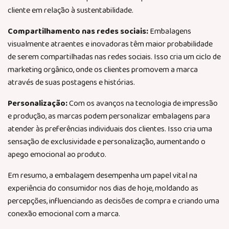
cliente em relação à sustentabilidade.
Compartilhamento nas redes sociais:
Embalagens
visualmente atraentes e inovadoras têm maior probabilidade
de serem compartilhadas nas redes sociais. Isso cria um ciclo de
marketing orgânico, onde os clientes promovem a marca
através de suas postagens e histórias.
Personalização:
Com os avanços na tecnologia de impressão
e produção, as marcas podem personalizar embalagens para
atender às preferências individuais dos clientes. Isso cria uma
sensação de exclusividade e personalização, aumentando o
apego emocional ao produto.
Em resumo, a embalagem desempenha um papel vital na
experiência do consumidor nos dias de hoje, moldando as
percepções, influenciando as decisões de compra e criando uma
conexão emocional com a marca.