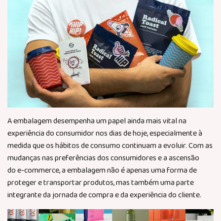
A embalagem desempenha um papel ainda mais vital na
experiência do consumidor nos dias de hoje, especialmente à
medida que os hábitos de consumo continuam a evoluir. Com as
mudanças nas preferências dos consumidores e a ascensão
do
e-commerce
, a embalagem não é apenas uma forma de
proteger e transportar produtos, mas também uma parte
integrante da jornada de compra e da experiência do cliente.