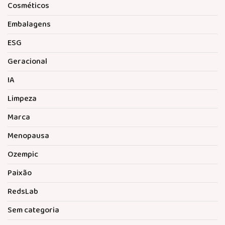
Cosméticos
Embalagens
ESG
Geracional
IA
Limpeza
Marca
Menopausa
Ozempic
Paixão
RedsLab
Sem categoria