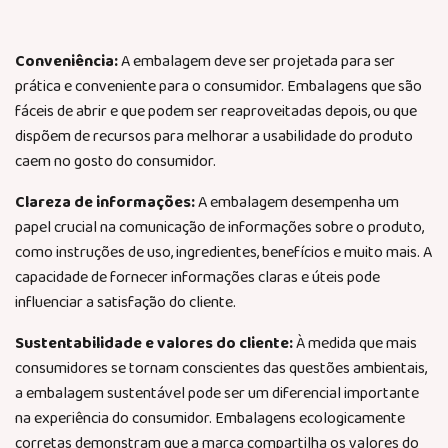
Conveniência:
A embalagem deve ser projetada para ser
prática e conveniente para o consumidor. Embalagens que são
fáceis de abrir e que ​​podem ser reaproveitadas depois, ou que
dispõem de recursos para melhorar a usabilidade do produto
caem no gosto do consumidor.
Clareza de informações:
A embalagem desempenha um
papel crucial na comunicação de informações sobre o produto,
como instruções de uso, ingredientes, benefícios e muito mais. A
capacidade de fornecer informações claras e úteis pode
influenciar a satisfação do cliente.
Sustentabilidade e valores do cliente:
À medida que mais
consumidores se tornam conscientes das questões ambientais,
a embalagem sustentável pode ser um diferencial importante
na experiência do consumidor. Embalagens ecologicamente
corretas demonstram que a marca compartilha os valores do