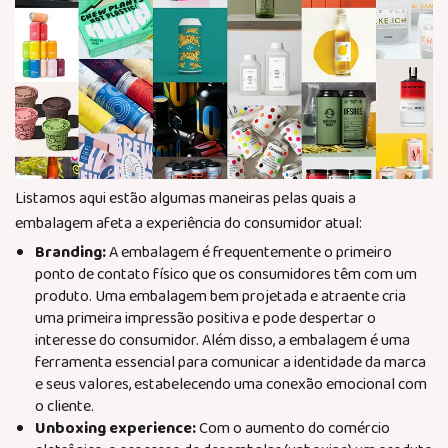
Listamos aqui estão algumas maneiras pelas quais a
embalagem afeta a experiência do consumidor atual:
Branding:
A embalagem é frequentemente o primeiro
ponto de contato físico que os consumidores têm com um
produto. Uma embalagem bem projetada e atraente cria
uma primeira impressão positiva e pode despertar o
interesse do consumidor. Além disso, a embalagem é uma
ferramenta essencial para comunicar a identidade da marca
e seus valores, estabelecendo uma conexão emocional com
o cliente.
Unboxing experience:
Com o aumento do comércio