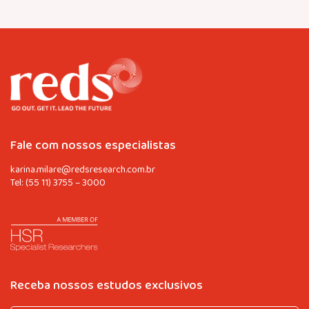
Fale com nossos especialistas
karina.milare@redsresearch.com.br
Tel:
(55 11) 3755 – 3000
Receba nossos estudos exclusivos