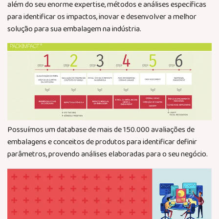
além do seu enorme expertise, métodos e análises específicas
para identificar os impactos, inovar e desenvolver a melhor
solução para sua embalagem na indústria.
Possuímos um database de mais de 150.000 avaliações de
embalagens e conceitos de produtos para identificar definir
parâmetros, provendo análises elaboradas para o seu negócio.