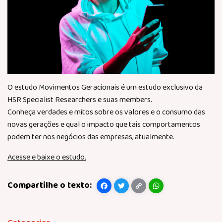
O estudo Movimentos Geracionais é um estudo exclusivo da
HSR Specialist Researchers e suas members.
Conheça verdades e mitos sobre os valores e o consumo das
novas gerações e qual o impacto que tais comportamentos
podem ter nos negócios das empresas, atualmente.
Acesse e baixe o estudo.
Facebook
Twitter
Copy
WhatsApp
Link