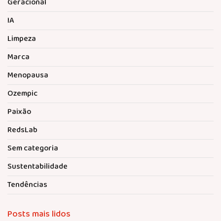
Geracional
IA
Limpeza
Marca
Menopausa
Ozempic
Paixão
RedsLab
Sem categoria
Sustentabilidade
Tendências
Posts mais lidos