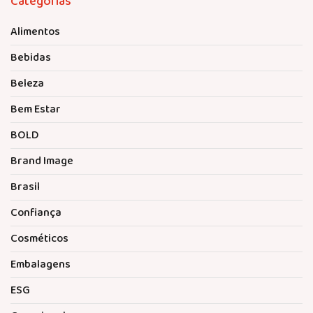
Categorias
Alimentos
Bebidas
Beleza
Bem Estar
BOLD
Brand Image
Brasil
Confiança
Cosméticos
Embalagens
ESG