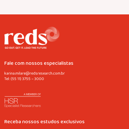
Fale com nossos especialistas
karina.milare@redsresearch.com.br
Tel:
(55 11) 3755 – 3000
Receba nossos estudos exclusivos