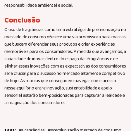
responsabilidade ambiental e social.
Conclusão
O uso de fragrâncias como uma estratégia de premiunização no
mercado de consumo oferece uma via promissora para marcas
que buscam diferenciar seus produtos e criar experiências
memoráveis para os consumidores. À medida que avançamos, a
capacidade de inovar dentro do espaço das fragrâncias e de
alinhar essas inovações com as expectativas dos consumidores
será crucial para o sucesso no mercado altamente competitivo
de hoje. As marcas que conseguirem navegar com sucesso
nesse equilíbrio entre inovação, sustentabilidade e apelo
sensorial estarão bem-posicionadas para capturar a lealdade e
a imaginação dos consumidores.
#Fragrâncias
#premiunização mercado de consumo