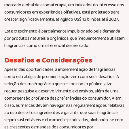
mercado global de aromaterapia, um indicador do interesse dos
consumidores em experiências olfativas, está projetado para
crescer significativamente, atingindo US$ 13 bilhões até 2027.
Este crescimento é parcialmente impulsionado pela demanda
por produtos naturais e orgânicos, que frequentemente utilizam
fragrâncias como um diferencial de mercado.
Desafios e Considerações
Apesar das oportunidades, a implementação de fragrâncias
como estratégia de premiunização vem com seus desafios. A
seleção de uma fragrância que ressoe com o público-alvo
requer pesquisa e desenvolvimento extensivos, além de uma
compreensão profunda das preferências do consumidor. Além
disso, as marcas devem navegar nas regulamentações relativas
ao uso de certos ingredientes e garantir que suas fragrâncias
sejam sustentáveis e eticamente produzidas, alinhando-se com
as crescentes demandas dos consumidores por