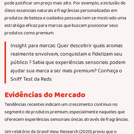
pode justificar um preço mais alto. Por exemplo, a inclusão de
óleos essenciais naturais e fragrâncias personalizadas em
produtos de beleza e cuidados pessoais tem se mostrado uma
estratégia eficaz para marcas que buscam posicionar seus
produtos como premium.
Insight para marcas: Quer descobrir quais aromas
realmente envolvem, conquistam e fidelizam seu
público ? Sabia que experiências sensoriais podem
ajudar sua marca a ser mais premium? Conheça o
Sniff Test da Reds
Evidências do Mercado
Tendências recentes indicam um crescimento contínuo no
segmento de produtos premium, especialmente naqueles que
oferecem experiências sensoriais únicas através de fragrâncias.
Um relatório da Grand View Research (2020) previu que o