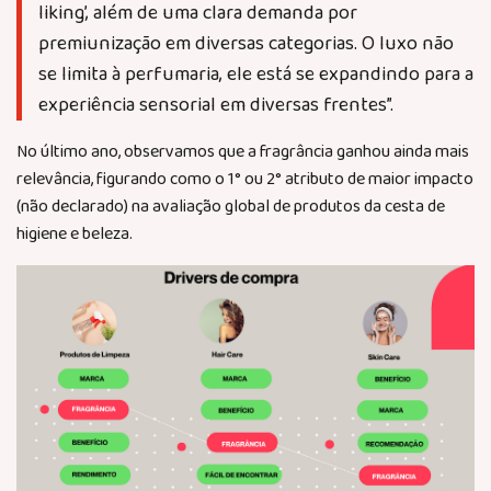
liking’, além de uma clara demanda por
premiunização em diversas categorias. O luxo não
se limita à perfumaria, ele está se expandindo para a
experiência sensorial em diversas frentes”.
No último ano, observamos que a fragrância ganhou ainda mais
relevância, figurando como o 1° ou 2° atributo de maior impacto
(não declarado) na avaliação global de produtos da cesta de
higiene e beleza.