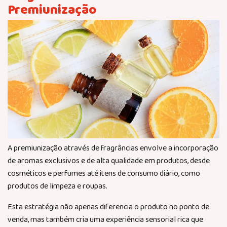
Premiunização
A premiunização através de fragrâncias envolve a incorporação
de aromas exclusivos e de alta qualidade em produtos, desde
cosméticos e perfumes até itens de consumo diário, como
produtos de limpeza e roupas.
Esta estratégia não apenas diferencia o produto no ponto de
venda, mas também cria uma experiência sensorial rica que