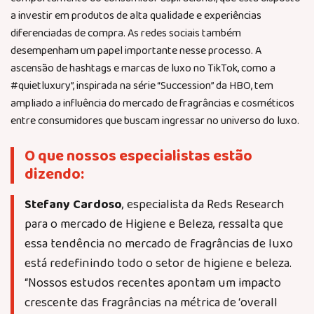
a investir em produtos de alta qualidade e experiências
diferenciadas de compra. As redes sociais também
desempenham um papel importante nesse processo. A
ascensão de hashtags e marcas de luxo no TikTok, como a
#quietluxury”, inspirada na série “Succession” da HBO, tem
ampliado a influência do mercado de fragrâncias e cosméticos
entre consumidores que buscam ingressar no universo do luxo.
O que nossos especialistas estão
dizendo:
Stefany Cardoso
, especialista da Reds Research
para o mercado de Higiene e Beleza, ressalta que
essa tendência no mercado de fragrâncias de luxo
está redefinindo todo o setor de higiene e beleza.
“Nossos estudos recentes apontam um impacto
crescente das fragrâncias na métrica de ‘overall