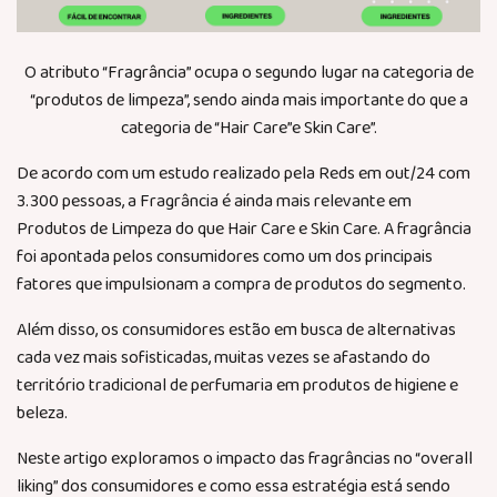
O atributo “Fragrância” ocupa o segundo lugar na categoria de
“produtos de limpeza”, sendo ainda mais importante do que a
categoria de “Hair Care”e Skin Care”.
De acordo com um estudo realizado pela Reds em out/24 com
3.300 pessoas, a Fragrância é ainda mais relevante em
Produtos de Limpeza do que Hair Care e Skin Care. A fragrância
foi apontada pelos consumidores como um dos principais
fatores que impulsionam a compra de produtos do segmento.
Além disso, os consumidores estão em busca de alternativas
cada vez mais sofisticadas, muitas vezes se afastando do
território tradicional de perfumaria em produtos de higiene e
beleza.
Neste artigo exploramos o impacto das fragrâncias no “overall
liking” dos consumidores e como essa estratégia está sendo