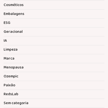
Cosméticos
Embalagens
ESG
Geracional
IA
Limpeza
Marca
Menopausa
Ozempic
Paixão
RedsLab
Sem categoria