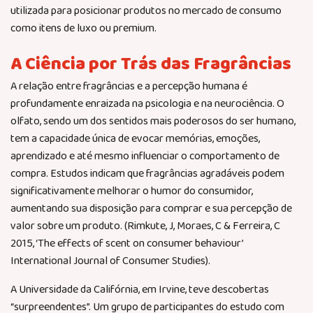
utilizada para posicionar produtos no mercado de consumo
como itens de luxo ou premium.
A Ciência por Trás das Fragrâncias
A relação entre fragrâncias e a percepção humana é
profundamente enraizada na psicologia e na neurociência. O
olfato, sendo um dos sentidos mais poderosos do ser humano,
tem a capacidade única de evocar memórias, emoções,
aprendizado e até mesmo influenciar o comportamento de
compra. Estudos indicam que fragrâncias agradáveis podem
significativamente melhorar o humor do consumidor,
aumentando sua disposição para comprar e sua percepção de
valor sobre um produto. (Rimkute, J, Moraes, C & Ferreira, C
2015, ‘The effects of scent on consumer behaviour’
International Journal of Consumer Studies).
A Universidade da Califórnia, em Irvine, teve descobertas
“surpreendentes”. Um grupo de participantes do estudo com