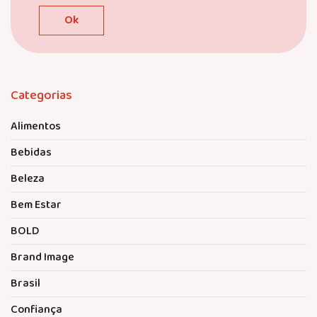
Categorias
Alimentos
Bebidas
Beleza
Bem Estar
BOLD
Brand Image
Brasil
Confiança