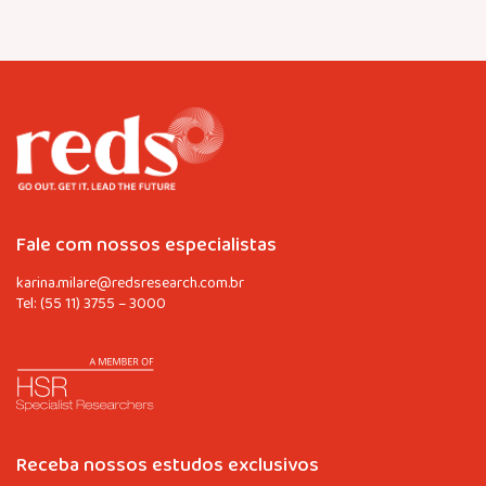
Fale com nossos especialistas
karina.milare@redsresearch.com.br
Tel:
(55 11) 3755 – 3000
Receba nossos estudos exclusivos